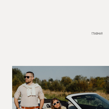
ГЛАВНАЯ