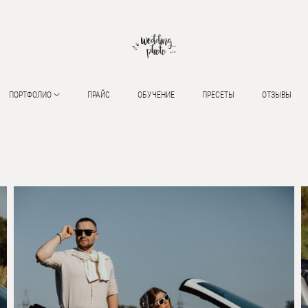
ПОРТФОЛИО
ПРАЙС
ОБУЧЕНИЕ
ПРЕСЕТЫ
ОТЗЫВЫ