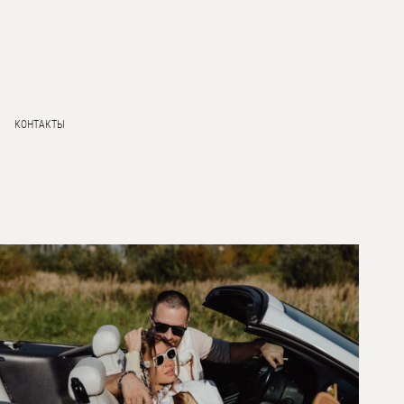
КОНТАКТЫ